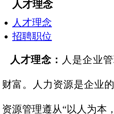
人才理念
人才理念
招聘职位
人才理念：
人是企业管
财富。人力资源是企业
资源管理遵从“以人为本