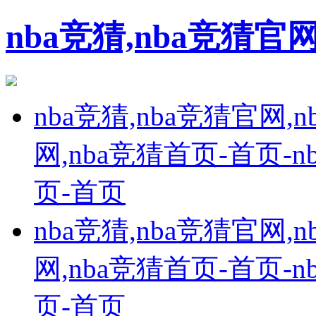
nba竞猜,nba竞猜官
nba竞猜,nba竞猜官网,n
网,nba竞猜首页-首页-n
页-首页
nba竞猜,nba竞猜官网,n
网,nba竞猜首页-首页-n
页-首页