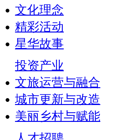
文化理念
精彩活动
星华故事
投资产业
文旅运营与融合
城市更新与改造
美丽乡村与赋能
人才招聘